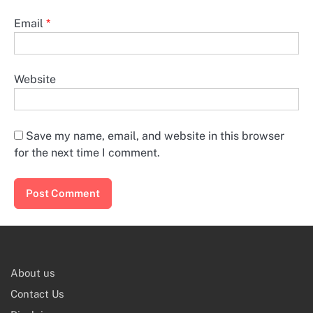
Email
*
Website
Save my name, email, and website in this browser
for the next time I comment.
About us
Contact Us