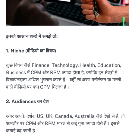
इनको आसान शब्दों में समझें तो:
1. Niche (वीडियो का विषय)
कुछ विषय जैसे Finance, Technology, Health, Education,
Business में CPM और RPM ज़्यादा होता है, क्योंकि इन क्षेत्रों में
विज्ञापनदाता अधिक भुगतान करते हैं। वहीं साधारण मनोरंजन या मस्ती
वाले वीडियो पर कम CPM मिलता है।
2. Audiences का देश
अगर आपके दर्शक US, UK, Canada, Australia जैसे देशों से है, तो
आमतौर पर CPM और RPM भारत से कई गुना ज्यादा होते हैं। इससे
कमाई बढ़ जाती है।