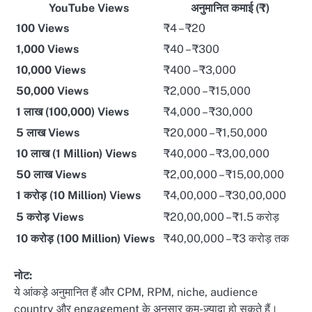
YouTube Views
अनुमानित कमाई (₹)
100 Views
₹4 – ₹20
1,000 Views
₹40 – ₹300
10,000 Views
₹400 – ₹3,000
50,000 Views
₹2,000 – ₹15,000
1 लाख (100,000) Views
₹4,000 – ₹30,000
5 लाख Views
₹20,000 – ₹1,50,000
10 लाख (1 Million) Views
₹40,000 – ₹3,00,000
50 लाख Views
₹2,00,000 – ₹15,00,000
1 करोड़ (10 Million) Views
₹4,00,000 – ₹30,00,000
5 करोड़ Views
₹20,00,000 – ₹1.5 करोड़
10 करोड़ (100 Million) Views
₹40,00,000 – ₹3 करोड़ तक
नोट:
ये आंकड़े अनुमानित हैं और CPM, RPM, niche, audience
country और engagement के अनुसार कम-ज़्यादा हो सकते हैं।