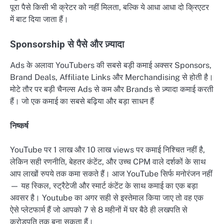
पूरा पैसे किसी भी क्रेटर को नहीं मिलता, बल्कि ये आधा आधा दो क्रिएटर
में बाट दिया जाता हैं।
Sponsorship से पैसे और ज़्यादा
Ads के अलावा YouTubers की सबसे बड़ी कमाई अक्सर Sponsors,
Brand Deals, Affiliate Links और Merchandising से होती है।
मोटे तौर पर बड़ी चैनल्स Ads से कम और Brands से ज़्यादा कमाई करती
हैं। जो एक कमाई का सबसे बढ़िया और बड़ा साधन हैं
निष्कर्ष
YouTube पर 1 लाख और 10 लाख views पर कमाई निश्चित नहीं है,
लेकिन सही रणनीति, बेहतर कंटेंट, और उच्च CPM वाले दर्शकों के साथ
आप लाखों रुपये तक कमा सकते हैं। आज YouTube सिर्फ मनोरंजन नहीं
— यह स्किल, स्ट्रैटेजी और स्मार्ट कंटेंट के साथ कमाई का एक बड़ा
अवसर है। Youtube का अगर सही से इस्तेमाल किया जाए तो वह एक
ऐसे प्लेटफार्म हैं जो आपको 7 से 8 महीनों में घर बैठे ही लखपति से
करोड़पति तक बना सकता हैं।