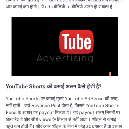
और कमाई कम होगी। ये ads वीडियो to वीडियो अलग हो सकता हैं।
YouTube Shorts की कमाई अलग कैसे होती है?
YouTube Shorts पर कमाई मुख्य YouTube AdSense की तरह
नहीं होती। वहां Revenue Pool होता है, जिसमें YouTube Shorts
Fund के आधार पर payout मिलता है। यह payout अलग नियमों पर
आधारित है और सीधे views के हिसाब से नहीं आता। शॉर्ट्स से कमाई
बहुत कम होती हैं। और अगर शॉर्ट्स के बीच में कोई ads आता है तो इसका