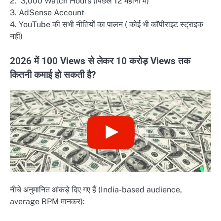
2. 3,000 Watch Hours (पिछले 12 महीनों में)
3. AdSense Account
4. YouTube की सभी नीतियों का पालन ( कोई भी कॉपीराइट स्ट्राइक
नहीं)
2026 में 100 Views से लेकर 10 करोड़ Views तक
कितनी कमाई हो सकती है?
नीचे अनुमानित आंकड़े दिए गए हैं (India-based audience,
average RPM मानकर):