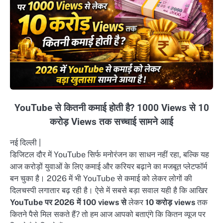
YouTube से कितनी कमाई होती है? 1000 Views से 10
करोड़ Views तक सच्चाई सामने आई
नई दिल्ली |
डिजिटल दौर में YouTube सिर्फ मनोरंजन का साधन नहीं रहा, बल्कि यह
आज करोड़ों युवाओं के लिए कमाई और करियर बढ़ाने का मजबूत प्लेटफॉर्म
बन चुका है। 2026 में भी YouTube से कमाई को लेकर लोगों की
दिलचस्पी लगातार बढ़ रही है। ऐसे में सबसे बड़ा सवाल यही है कि आखिर
YouTube पर 2026 में 100 views से
लेकर
10 करोड़ views
तक
कितने पैसे मिल सकते हैं? तो हम आज आपको बताएंगे कि कितन व्यूज पर