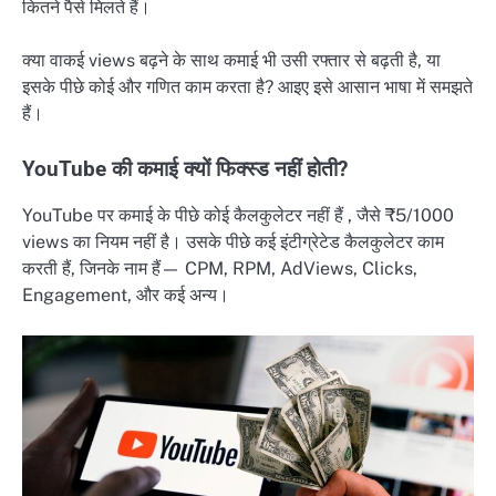
कितने पैसे मिलते हैं।
क्या वाकई views बढ़ने के साथ कमाई भी उसी रफ्तार से बढ़ती है, या
इसके पीछे कोई और गणित काम करता है? आइए इसे आसान भाषा में समझते
हैं।
YouTube की कमाई क्यों फिक्स्ड नहीं होती?
YouTube पर कमाई के पीछे कोई कैलकुलेटर नहीं हैं , जैसे ₹5/1000
views का नियम नहीं है। उसके पीछे कई इंटीग्रेटेड कैलकुलेटर काम
करती हैं, जिनके नाम हैं— CPM, RPM, AdViews, Clicks,
Engagement, और कई अन्य।