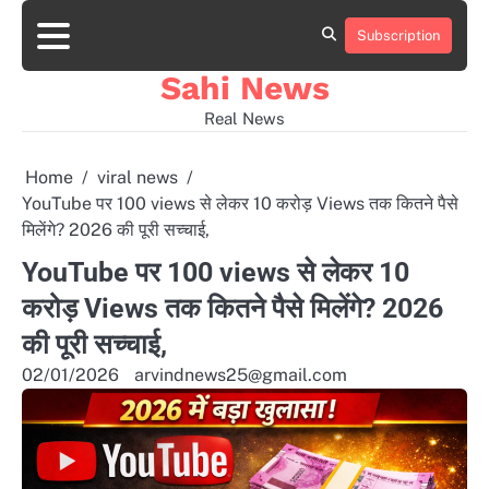
Skip
to
Subscription
Home
news
viral
sports
desi
content
news
news
Sahi News
Real News
Home
viral news
YouTube पर 100 views से लेकर 10 करोड़ Views तक कितने पैसे
मिलेंगे? 2026 की पूरी सच्चाई,
YouTube पर 100 views से लेकर 10
करोड़ Views तक कितने पैसे मिलेंगे? 2026
की पूरी सच्चाई,
02/01/2026
arvindnews25@gmail.com