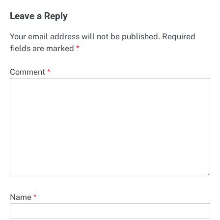
Leave a Reply
Your email address will not be published.
Required
fields are marked
*
Comment
*
Name
*