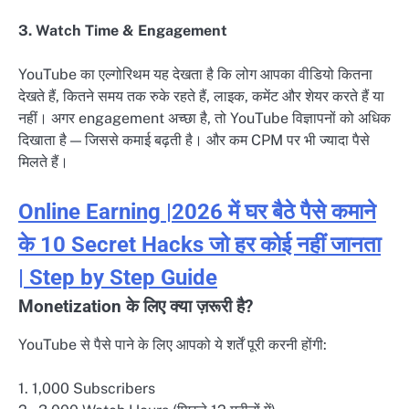
3. Watch Time & Engagement
YouTube का एल्गोरिथम यह देखता है कि लोग आपका वीडियो कितना
देखते हैं, कितने समय तक रुके रहते हैं, लाइक, कमेंट और शेयर करते हैं या
नहीं। अगर engagement अच्छा है, तो YouTube विज्ञापनों को अधिक
दिखाता है — जिससे कमाई बढ़ती है। और कम CPM पर भी ज्यादा पैसे
मिलते हैं।
Online Earning |2026 में घर बैठे पैसे कमाने
के 10 Secret Hacks जो हर कोई नहीं जानता
| Step by Step Guide
Monetization के लिए क्या ज़रूरी है?
YouTube से पैसे पाने के लिए आपको ये शर्तें पूरी करनी होंगी:
1. 1,000 Subscribers