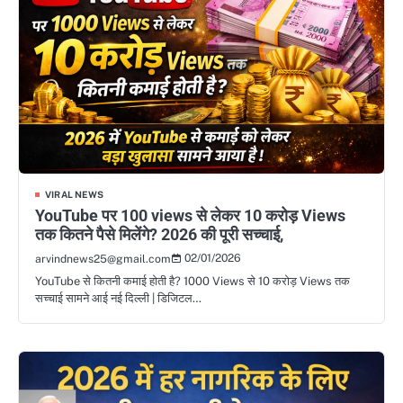
VIRAL NEWS
YouTube पर 100 views से लेकर 10 करोड़ Views
तक कितने पैसे मिलेंगे? 2026 की पूरी सच्चाई,
02/01/2026
arvindnews25@gmail.com
YouTube से कितनी कमाई होती है? 1000 Views से 10 करोड़ Views तक
सच्चाई सामने आई नई दिल्ली | डिजिटल…