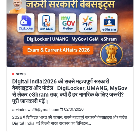
NEWS
Digital India|2026 की सबसे महत्वपूर्ण सरकारी
वेबसाइट्स और पोर्टल | DigiLocker, UMANG, MyGov
से लेकर eShram तक, क्यों हैं हर नागरिक के लिए जरूरी?
पूरी जानकारी पढ़ें।
02/01/2026
arvindnews25@gmail.com
2026 में डिजिटल भारत की पहचान: सबसे महत्वपूर्ण सरकारी वेबसाइट्स और पोर्टल
Digital India| नई दिल्ली भारत सरकार का डिजिटल…