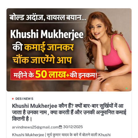
DESI NEWS
Khushi Mukherjee कौन हैं? क्यों बार-बार सुर्खियों में आ
जाता है उनका नाम , क्या करती हैं और उनकी अनुमानित कमाई
कितनी है।
30/12/2025
arvindnews25@gmail.com
Khushi Mukherjee | सूर्य कुमार यादव के बारे में बोलने वाली Khushi