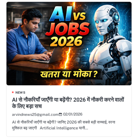
NEWS
AI से नौकरियाँ जाएँगी या बढ़ेंगी? 2026 में नौकरी करने वालों
के लिए बड़ा सच
02/01/2026
arvindnews25@gmail.com
AI से नौकरियाँ जाएँगी या बढ़ेंगी? जानिए 2026 की सबसे बड़ी सच्चाई, वरना
मुश्किल बढ़ जाएगी Artificial Intelligence यानी…