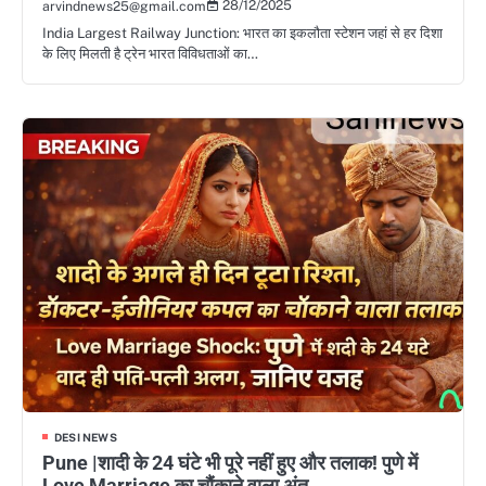
28/12/2025
arvindnews25@gmail.com
India Largest Railway Junction: भारत का इकलौता स्टेशन जहां से हर दिशा
के लिए मिलती है ट्रेन भारत विविधताओं का…
DESI NEWS
Pune |शादी के 24 घंटे भी पूरे नहीं हुए और तलाक! पुणे में
Love Marriage का चौंकाने वाला अंत