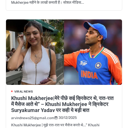
Mukherjee महीने के लाखों कमाती हैं। सोशल मीडिया…
VIRAL NEWS
Khushi Mukherjee|मेरे पीछे कई क्रिकेटर थे, रात-रात
में मैसेज आते थे” – Khushi Mukherjee ने क्रिकेटर
Suryakumar Yadav पर कही ये बड़ी बात
30/12/2025
arvindnews25@gmail.com
Khushi Mukherjee | मुझे रात-रात भर मैसेज करते थे…” Khushi