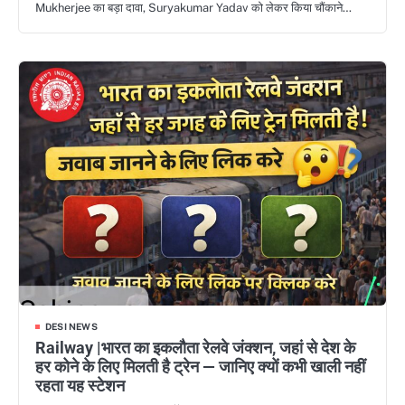
Mukherjee का बड़ा दावा, Suryakumar Yadav को लेकर किया चौंकाने…
DESI NEWS
Railway |भारत का इकलौता रेलवे जंक्शन, जहां से देश के
हर कोने के लिए मिलती है ट्रेन — जानिए क्यों कभी खाली नहीं
रहता यह स्टेशन