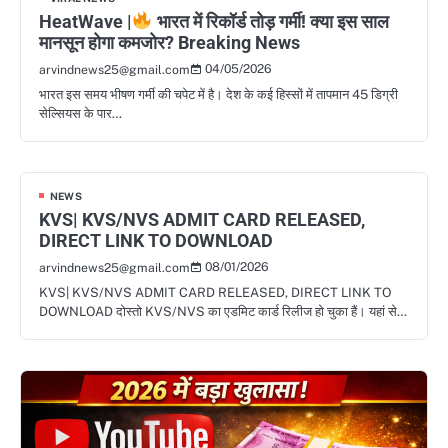
HeatWave |
भारत में रिकॉर्ड तोड़ गर्मी! क्या इस साल
मानसून होगा कमजोर? Breaking News
04/05/2026
arvindnews25@gmail.com
भारत इस समय भीषण गर्मी की चपेट में है। देश के कई हिस्सों में तापमान 45 डिग्री
सेल्सियस के पार…
NEWS
KVS| KVS/NVS ADMIT CARD RELEASED,
DIRECT LINK TO DOWNLOAD
08/01/2026
arvindnews25@gmail.com
KVS| KVS/NVS ADMIT CARD RELEASED, DIRECT LINK TO
DOWNLOAD दोस्तो KVS/NVS का एडमिट कार्ड रिलीज हो चुका हैं। यहां से…