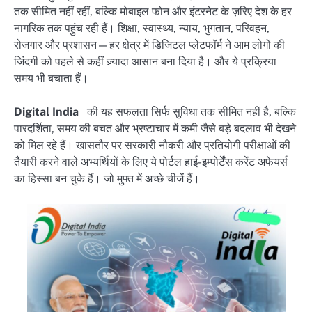
तक सीमित नहीं रहीं, बल्कि मोबाइल फोन और इंटरनेट के ज़रिए देश के हर
नागरिक तक पहुंच रही हैं। शिक्षा, स्वास्थ्य, न्याय, भुगतान, परिवहन,
रोजगार और प्रशासन—हर क्षेत्र में डिजिटल प्लेटफॉर्म ने आम लोगों की
जिंदगी को पहले से कहीं ज़्यादा आसान बना दिया है। और ये प्रक्रिया
समय भी बचाता हैं।
Digital India
की यह सफलता सिर्फ सुविधा तक सीमित नहीं है, बल्कि
पारदर्शिता, समय की बचत और भ्रष्टाचार में कमी जैसे बड़े बदलाव भी देखने
को मिल रहे हैं। खासतौर पर सरकारी नौकरी और प्रतियोगी परीक्षाओं की
तैयारी करने वाले अभ्यर्थियों के लिए ये पोर्टल हाई-इम्पोर्टेंस करेंट अफेयर्स
का हिस्सा बन चुके हैं। जो मुफ्त में अच्छे चीजें हैं।