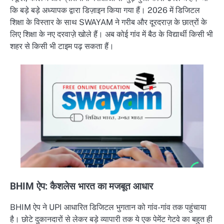
कि बड़े बड़े अध्यापक द्वारा डिज़ाइन किया गया हैं। 2026 में डिजिटल
शिक्षा के विस्तार के साथ SWAYAM ने गरीब और दूरदराज़ के छात्रों के
लिए शिक्षा के नए दरवाज़े खोले हैं। अब कोई गांव में बैठ के विद्यार्थी किसी भी
शहर से किसी भी टाइम पढ़ सकता हैं।
BHIM ऐप: कैशलेस भारत का मजबूत आधार
BHIM ऐप ने UPI आधारित डिजिटल भुगतान को गांव-गांव तक पहुंचाया
है। छोटे दुकानदारों से लेकर बड़े व्यापारी तक ये एक पेमेंट गेटवे का बहुत ही