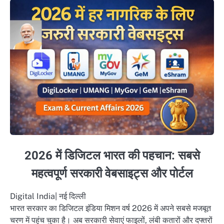
2026 में डिजिटल भारत की पहचान: सबसे
महत्वपूर्ण सरकारी वेबसाइट्स और पोर्टल
Digital India| नई दिल्ली
भारत सरकार का डिजिटल इंडिया मिशन वर्ष 2026 में अपने सबसे मजबूत
चरण में पहुंच चुका है। अब सरकारी सेवाएं फाइलों, लंबी कतारों और दफ्तरों