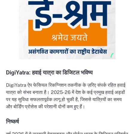
DigiYatra: हवाई यात्रा का डिजिटल भविष्य
DigiYatra ऐप फेसियल रिकग्निशन तकनीक के ज़रिए संपर्क रहित हवाई
यात्रा को संभव बनाता है। 2025-26 में देश के कई प्रमुख हवाई अड्डों
पर यह सुविधा सफलतापूर्वक लागू हो चुकी है, जिससे यात्रियों का समय
और बोर्डिंग प्रोसेस की परेशानी दोनों कम हुए हैं।
निष्कर्ष