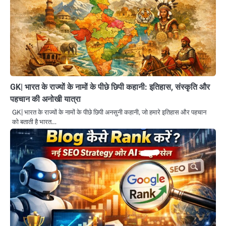
GK| भारत के राज्यों के नामों के पीछे छिपी कहानी: इतिहास, संस्कृति और
पहचान की अनोखी यात्रा
GK| भारत के राज्यों के नामों के पीछे छिपी अनसुनी कहानी, जो हमारे इतिहास और पहचान
को बताती है भारत…