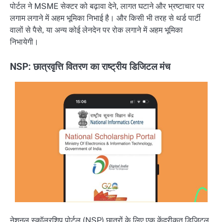
पोर्टल ने MSME सेक्टर को बढ़ावा देने, लागत घटाने और भ्रष्टाचार पर
लगाम लगाने में अहम भूमिका निभाई है। और किसी भी तरह से थर्ड पार्टी
वालों से पैसे, या अन्य कोई लेनदेन पर रोक लगाने में अहम भूमिका
निभायेगी।
NSP: छात्रवृत्ति वितरण का राष्ट्रीय डिजिटल मंच
नेशनल स्कॉलरशिप पोर्टल (NSP) छात्रों के लिए एक केंद्रीकृत डिजिटल