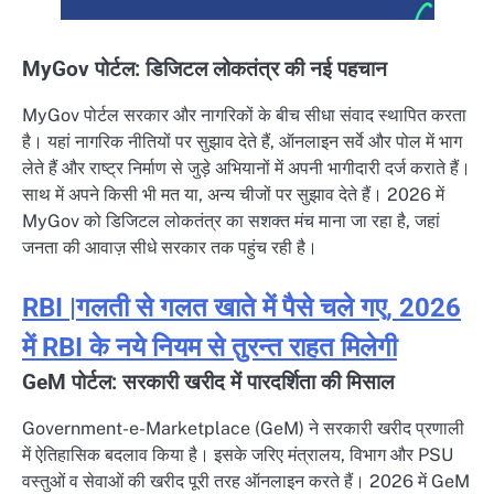
MyGov पोर्टल: डिजिटल लोकतंत्र की नई पहचान
MyGov पोर्टल सरकार और नागरिकों के बीच सीधा संवाद स्थापित करता
है। यहां नागरिक नीतियों पर सुझाव देते हैं, ऑनलाइन सर्वे और पोल में भाग
लेते हैं और राष्ट्र निर्माण से जुड़े अभियानों में अपनी भागीदारी दर्ज कराते हैं।
साथ में अपने किसी भी मत या, अन्य चीजों पर सुझाव देते हैं। 2026 में
MyGov को डिजिटल लोकतंत्र का सशक्त मंच माना जा रहा है, जहां
जनता की आवाज़ सीधे सरकार तक पहुंच रही है।
RBI |गलती से गलत खाते में पैसे चले गए, 2026
में RBI के नये नियम से तुरन्त राहत मिलेगी
GeM पोर्टल: सरकारी खरीद में पारदर्शिता की मिसाल
Government-e-Marketplace (GeM) ने सरकारी खरीद प्रणाली
में ऐतिहासिक बदलाव किया है। इसके जरिए मंत्रालय, विभाग और PSU
वस्तुओं व सेवाओं की खरीद पूरी तरह ऑनलाइन करते हैं। 2026 में GeM