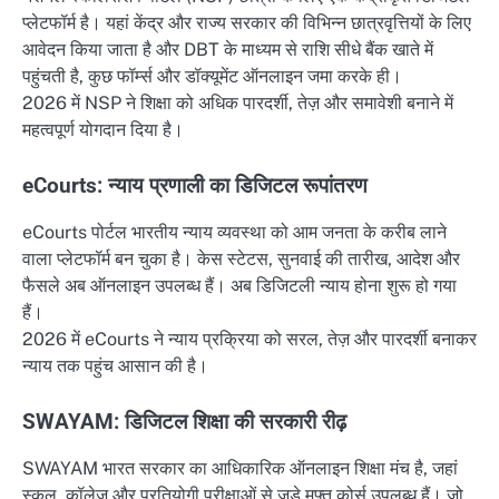
प्लेटफॉर्म है। यहां केंद्र और राज्य सरकार की विभिन्न छात्रवृत्तियों के लिए
आवेदन किया जाता है और DBT के माध्यम से राशि सीधे बैंक खाते में
पहुंचती है, कुछ फॉर्म्स और डॉक्यूमेंट ऑनलाइन जमा करके ही।
2026 में NSP ने शिक्षा को अधिक पारदर्शी, तेज़ और समावेशी बनाने में
महत्वपूर्ण योगदान दिया है।
eCourts: न्याय प्रणाली का डिजिटल रूपांतरण
eCourts पोर्टल भारतीय न्याय व्यवस्था को आम जनता के करीब लाने
वाला प्लेटफॉर्म बन चुका है। केस स्टेटस, सुनवाई की तारीख, आदेश और
फैसले अब ऑनलाइन उपलब्ध हैं। अब डिजिटली न्याय होना शुरू हो गया
हैं।
2026 में eCourts ने न्याय प्रक्रिया को सरल, तेज़ और पारदर्शी बनाकर
न्याय तक पहुंच आसान की है।
SWAYAM: डिजिटल शिक्षा की सरकारी रीढ़
SWAYAM भारत सरकार का आधिकारिक ऑनलाइन शिक्षा मंच है, जहां
स्कूल, कॉलेज और प्रतियोगी परीक्षाओं से जुड़े मुफ्त कोर्स उपलब्ध हैं। जो