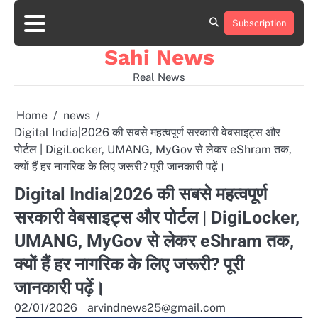
Skip
to
Subscription
Home
news
viral
sports
desi
content
news
news
Sahi News
Real News
Home
news
Digital India|2026 की सबसे महत्वपूर्ण सरकारी वेबसाइट्स और
पोर्टल | DigiLocker, UMANG, MyGov से लेकर eShram तक,
क्यों हैं हर नागरिक के लिए जरूरी? पूरी जानकारी पढ़ें।
Digital India|2026 की सबसे महत्वपूर्ण
सरकारी वेबसाइट्स और पोर्टल | DigiLocker,
UMANG, MyGov से लेकर eShram तक,
क्यों हैं हर नागरिक के लिए जरूरी? पूरी
जानकारी पढ़ें।
02/01/2026
arvindnews25@gmail.com