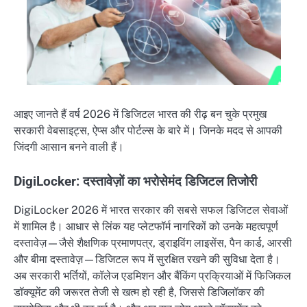
आइए जानते हैं वर्ष 2026 में डिजिटल भारत की रीढ़ बन चुके प्रमुख
सरकारी वेबसाइट्स, ऐप्स और पोर्टल्स के बारे में। जिनके मदद से आपकी
जिंदगी आसान बनने वाली हैं।
DigiLocker: दस्तावेज़ों का भरोसेमंद डिजिटल तिजोरी
DigiLocker 2026 में भारत सरकार की सबसे सफल डिजिटल सेवाओं
में शामिल है। आधार से लिंक यह प्लेटफॉर्म नागरिकों को उनके महत्वपूर्ण
दस्तावेज़—जैसे शैक्षणिक प्रमाणपत्र, ड्राइविंग लाइसेंस, पैन कार्ड, आरसी
और बीमा दस्तावेज़—डिजिटल रूप में सुरक्षित रखने की सुविधा देता है।
अब सरकारी भर्तियों, कॉलेज एडमिशन और बैंकिंग प्रक्रियाओं में फिजिकल
डॉक्यूमेंट की जरूरत तेजी से खत्म हो रही है, जिससे डिजिलॉकर की