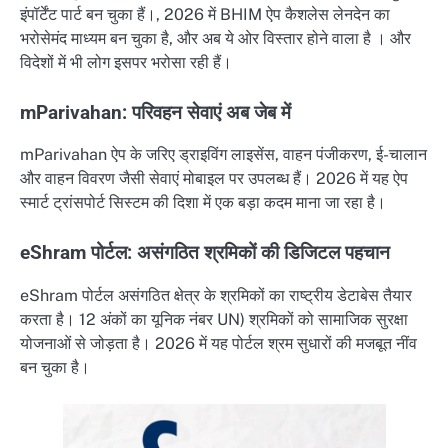
इंपॉर्टेंट पार्ट बन चुका हैं।, 2026 में BHIM ऐप कैशलेस लेनदेन का
भरोसेमंद माध्यम बन चुका है, और अब ये ओर विस्तार होने वाला है । और
विदेशों में भी लोग इसपर भरोसा रही हैं।
mParivahan: परिवहन सेवाएं अब जेब में
mParivahan ऐप के जरिए ड्राइविंग लाइसेंस, वाहन पंजीकरण, ई-चालान
और वाहन विवरण जैसी सेवाएं मोबाइल पर उपलब्ध हैं। 2026 में यह ऐप
स्मार्ट ट्रांसपोर्ट सिस्टम की दिशा में एक बड़ा कदम माना जा रहा है।
eShram पोर्टल: असंगठित श्रमिकों की डिजिटल पहचान
eShram पोर्टल असंगठित क्षेत्र के श्रमिकों का राष्ट्रीय डेटाबेस तैयार
करता है। 12 अंकों का यूनिक नंबर UN) श्रमिकों को सामाजिक सुरक्षा
योजनाओं से जोड़ता है। 2026 में यह पोर्टल श्रम सुधारों की मजबूत नींव
बन चुका है।