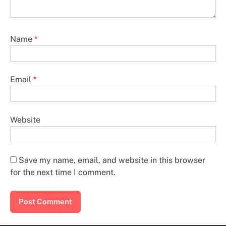
Name
*
Email
*
Website
Save my name, email, and website in this browser
for the next time I comment.