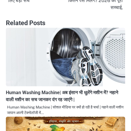
लिए बड़ा सच
कितने पैसे मिलेंगे? 2026 की पूरी
सच्चाई,
Related Posts
Human Washing Machine| अब इंसान भी धुलेंगे मशीन में? नहाने
वाली मशीन का सच जानकर दंग रह जाएंगे |
Human Washing Machine | सोशल मीडिया पर क्यों हो रही है चर्चा | नहाने वाली मशीन
जापान अपनी टेक्नोलॉजी में…