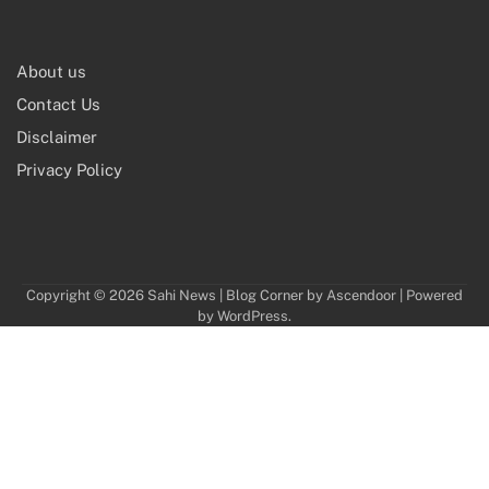
About us
Contact Us
Disclaimer
Privacy Policy
Copyright © 2026
Sahi News
| Blog Corner by
Ascendoor
| Powered
by
WordPress
.