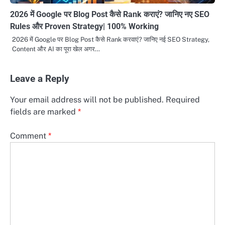
2026 में Google पर Blog Post कैसे Rank कराएं? जानिए नए SEO
Rules और Proven Strategy| 100% Working
2026 में Google पर Blog Post कैसे Rank करवाएं? जानिए नई SEO Strategy,
Content और AI का पूरा खेल अगर…
Leave a Reply
Your email address will not be published.
Required
fields are marked
*
Comment
*