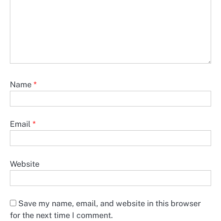
Name
*
Email
*
Website
Save my name, email, and website in this browser
for the next time I comment.