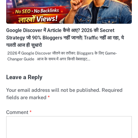
Google Discover में Article कैसे आए? 2026 की Secret
Strategy जो 90% Bloggers नहीं जानते| Traffic नहीं आ रहा, ये
गलती आज ही सुधारो
2026 में Google Discover जीतने का तरीका: Bloggers के लिए Game-
Changer Guide आज के समय में अगर किसी वेबसाइट…
Leave a Reply
Your email address will not be published.
Required
fields are marked
*
Comment
*