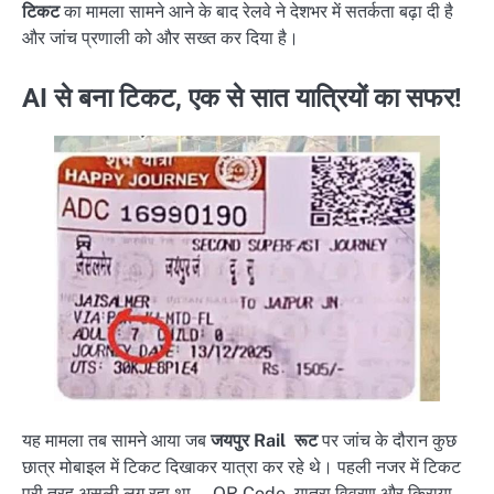
टिकट
का मामला सामने आने के बाद रेलवे ने देशभर में सतर्कता बढ़ा दी है
और जांच प्रणाली को और सख्त कर दिया है।
AI से बना टिकट, एक से सात यात्रियों का सफर!
यह मामला तब सामने आया जब
जयपुर Rail रूट
पर जांच के दौरान कुछ
छात्र मोबाइल में टिकट दिखाकर यात्रा कर रहे थे। पहली नजर में टिकट
पूरी तरह असली लग रहा था — QR Code, यात्रा विवरण और किराया