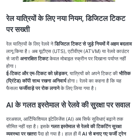
रेल यात्रियों के लिए नया नियम, डिजिटल टिकट
पर सख्ती
रेल यात्रियों के लिए रेलवे ने
डिजिटल टिकट से जुड़े नियमों में अहम बदलाव
लागू किया है। अब यूटीएस (UTS), एटीवीएम (ATVM) या रेलवे काउंटर
से जारी
अनारक्षित टिकट
केवल मोबाइल स्क्रीन पर दिखाना पर्याप्त नहीं
होगा।
ई-टिकट और एम-टिकट को छोड़कर
, यात्रियों को अपने टिकट की
भौतिक
(प्रिंटेड) कॉपी साथ रखना अनिवार्य
होगा। रेलवे का कहना है कि यह
फैसला
फर्जीवाड़े पर रोक लगाने
के लिए लिया गया है।
AI के गलत इस्तेमाल से रेलवे की सुरक्षा पर सवाल
दरअसल, आर्टिफिशियल इंटेलिजेंस (AI) अब सिर्फ सुविधाएं बढ़ाने तक
सीमित नहीं रहा है। इसके
गलत इस्तेमाल से रेलवे की टिकटिंग सुरक्षा
व्यवस्था पर खतरा
पैदा हो गया है। हाल ही में
AI से बनाए गए फर्जी ट्रेन