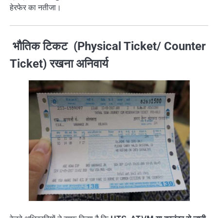
हेरफेर का नतीजा।
भौतिक टिकट (Physical Ticket/ Counter
Ticket) रखना अनिवार्य