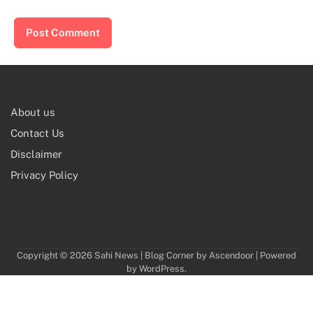
About us
Contact Us
Disclaimer
Privacy Policy
Copyright © 2026
Sahi News
| Blog Corner by
Ascendoor
| Powered
by
WordPress
.