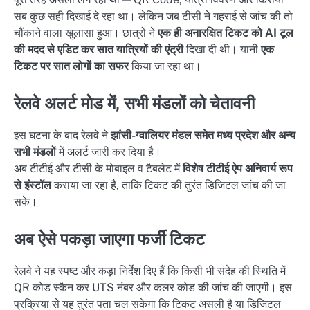
सब कुछ सही दिखाई दे रहा था। लेकिन जब टीसी ने गहराई से जांच की तो
चौंकाने वाला खुलासा हुआ। छात्रों ने
एक ही अनारक्षित टिकट को AI टूल
की मदद से एडिट कर सात यात्रियों की एंट्री
दिखा दी थी। यानी
एक
टिकट पर सात लोगों का सफर
किया जा रहा था।
रेलवे अलर्ट मोड में, सभी मंडलों को चेतावनी
इस घटना के बाद रेलवे ने
झांसी-ग्वालियर मंडल समेत मध्य प्रदेश और अन्य
सभी मंडलों
में अलर्ट जारी कर दिया है।
अब टीटीई और टीसी के मोबाइल व टैबलेट में
विशेष टीटीई ऐप अनिवार्य रूप
से इंस्टॉल
कराया जा रहा है, ताकि टिकट की तुरंत डिजिटल जांच की जा
सके।
अब ऐसे पकड़ा जाएगा फर्जी टिकट
रेलवे ने यह स्पष्ट और कड़ा निर्देश दिए हैं कि किसी भी संदेह की स्थिति में
QR कोड स्कैन कर UTS नंबर और कलर कोड की जांच की जाएगी। इस
प्रक्रिया से यह तुरंत पता चल सकेगा कि टिकट असली है या डिजिटल