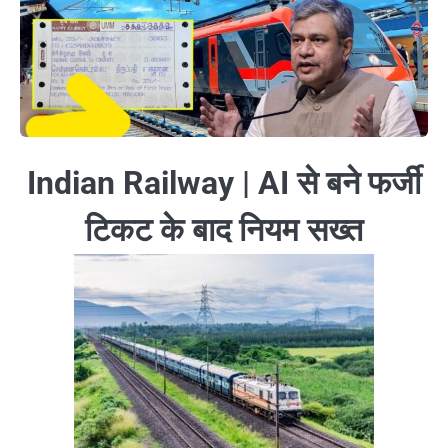
Indian Railway | AI से बने फर्जी
टिकट के बाद नियम सख्त