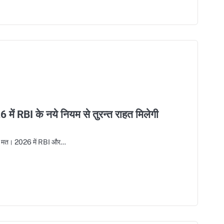
 में RBI के नये नियम से तुरन्त राहत मिलेगी
राइए मत। 2026 में RBI और…