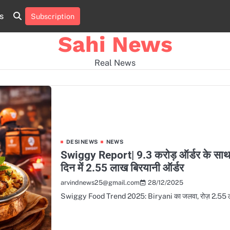
s
Subscription
Home
news
viral
sports
desi
news
news
Sahi News
Real News
DESI NEWS
NEWS
Swiggy Report| 9.3 करोड़ ऑर्डर के साथ
दिन में 2.55 लाख बिरयानी ऑर्डर
28/12/2025
arvindnews25@gmail.com
Swiggy Food Trend 2025: Biryani का जलवा, रोज़ 2.55 लाख ऑ