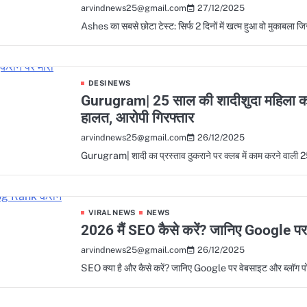
27/12/2025
arvindnews25@gmail.com
Ashes का सबसे छोटा टेस्ट: सिर्फ 2 दिनों में खत्म हुआ वो मुकाबला 
DESI NEWS
Gurugram| 25 साल की शादीशुदा महिला को, 
हालत, आरोपी गिरफ्तार
26/12/2025
arvindnews25@gmail.com
Gurugram| शादी का प्रस्ताव ठुकराने पर क्लब में काम करने वाली 2
VIRAL NEWS
NEWS
2026 मैं SEO कैसे करें? जानिए Google 
26/12/2025
arvindnews25@gmail.com
SEO क्या है और कैसे करें? जानिए Google पर वेबसाइट और ब्लॉग 