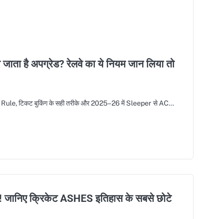
ाता है अपग्रेड? रेलवे का ये नियम जान लिया तो
le, टिकट बुकिंग के सही तरीके और 2025–26 में Sleeper से AC…
त्म! जानिए क्रिकेट ASHES इतिहास के सबसे छोटे