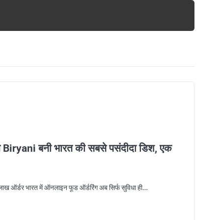
 Biryani बनी भारत की सबसे पसंदीदा डिश, एक
र्डर भारत में ऑनलाइन फूड ऑर्डरिंग अब सिर्फ सुविधा ही…