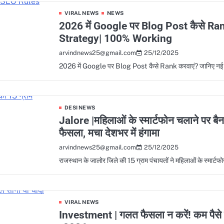
VIRAL NEWS
NEWS
2026 में Google पर Blog Post कैसे R
Strategy| 100% Working
25/12/2025
arvindnews25@gmail.com
2026 में Google पर Blog Post कैसे Rank करवाएं? जानिए 
DESI NEWS
Jalore |महिलाओं के स्मार्टफोन चलाने पर बैन
फैसला, मचा देशभर में हंगामा
25/12/2025
arvindnews25@gmail.com
राजस्थान के जालोर जिले की 15 ग्राम पंचायतों ने महिलाओं के स्मार्
VIRAL NEWS
Investment | गलत फैसला न करें! कम पैसे में