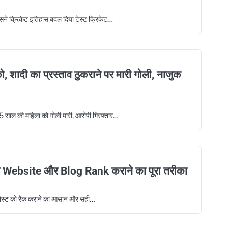
जिसने क्रिकेट इतिहास बदल दिया टेस्ट क्रिकेट…
शादी का प्रस्ताव ठुकराने पर मारी गोली, नाजुक
5 साल की महिला को गोली मारी, आरोपी गिरफ्तार…
पर Website और Blog Rank कराने का पूरा तरीका
पोस्ट को रैंक कराने का आसान और सही…