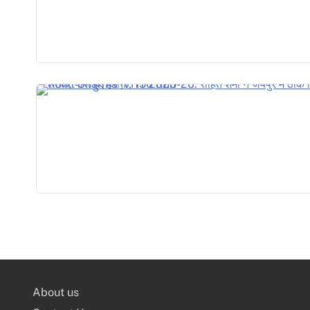
About us