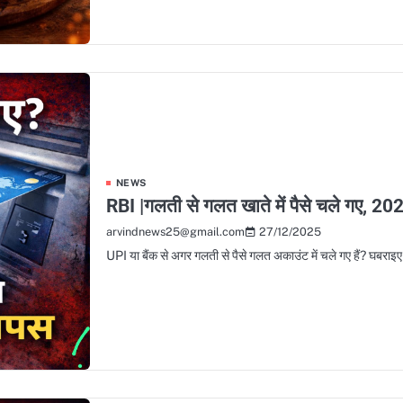
NEWS
RBI |गलती से गलत खाते में पैसे चले गए, 2026
27/12/2025
arvindnews25@gmail.com
UPI या बैंक से अगर गलती से पैसे गलत अकाउंट में चले गए हैं? घब