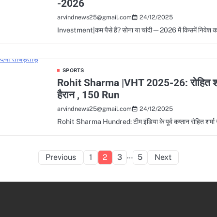
-2026
24/12/2025
arvindnews25@gmail.com
Investment|कम पैसे हैं? सोना या चांदी—2026 में किसमें निवेश क
SPORTS
Rohit Sharma |VHT 2025-26: रोहित शर्मा 
हैरान , 150 Run
24/12/2025
arvindnews25@gmail.com
Rohit Sharma Hundred: टीम इंडिया के पूर्व कप्तान रोहित शर्मा न
Posts
…
Previous
1
2
3
5
Next
pagination