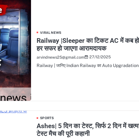
VIRAL NEWS
Railway |Sleeper का टिकट AC में कब हो ज
हर सफर हो जाएगा आरामदायक
27/12/2025
arvindnews25@gmail.com
Railway | जानिए Indian Railway का Auto Upgradation Ru
SPORTS
Ashes| 5 दिन का टेस्ट, सिर्फ 2 दिन में ख
टेस्ट मैच की पूरी कहानी