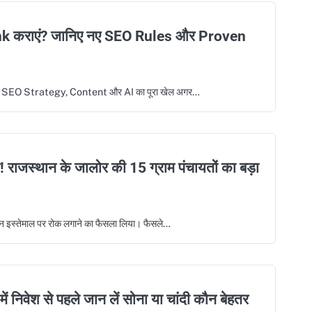
ank कराएं? जानिए नए SEO Rules और Proven
नई SEO Strategy, Content और AI का पूरा खेल अगर…
! राजस्थान के जालोर की 15 ग्राम पंचायतों का बड़ा
टफोन इस्तेमाल पर रोक लगाने का फैसला लिया। फैसले…
 निवेश से पहले जान लें सोना या चांदी कौन बेहतर