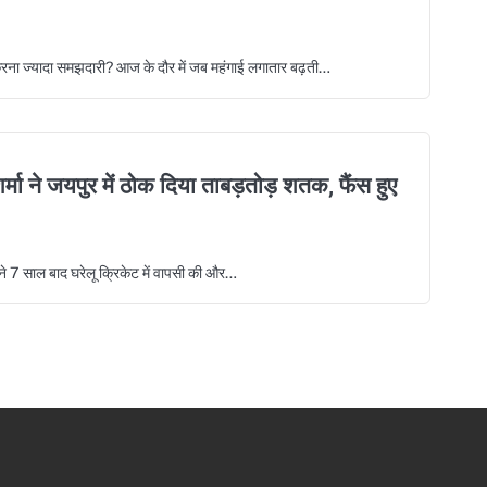
रना ज्यादा समझदारी? आज के दौर में जब महंगाई लगातार बढ़ती…
ने जयपुर में ठोक दिया ताबड़तोड़ शतक, फैंस हुए
े 7 साल बाद घरेलू क्रिकेट में वापसी की और…