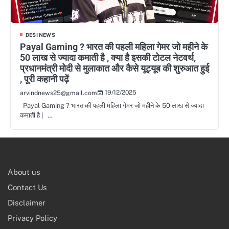
DESI NEWS
Payal Gaming ? भारत की पहली महिला गेमर जो महीने के
50 लाख से ज्यादा कमाती है , क्या है इसकी टोटल नेटवर्थ,
प्रधानमंत्री मोदी से मुलाकात और कैसे यूट्यूब की शुरुआत हुई
, पूरी कहानी पढ़ें
19/12/2025
arvindnews25@gmail.com
Payal Gaming ? भारत की पहली महिला गेमर जो महीने के 50 लाख से ज्यादा
कमाती है | …
About us
Contact Us
Disclaimer
Privacy Policy