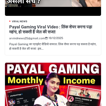
VIRAL NEWS
Payal Gaming Viral Video : लिंक शेयर करना पड़ा
महंगा, हो सकती है जेल की सजा!
19/12/2025
arvindnews25@gmail.com
Payal Gaming का प्राइवेट वीडियो वायरल: लिंक शेयर करना पड़ सकता है महंगा,
हो सकती है जेल की सजा! इस…