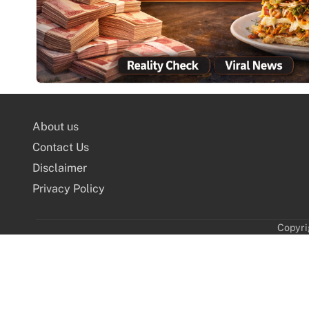
About us
Contact Us
Disclaimer
Privacy Policy
Copyri