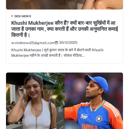
DESI NEWS
Khushi Mukherjee कौन हैं? क्यों बार-बार सुर्खियों में आ
जाता है उनका नाम , क्या करती हैं और उनकी अनुमानित कमाई
कितनी है।
30/12/2025
arvindnews25@gmail.com
Khushi Mukherjee | सूर्य कुमार यादव के बारे में बोलने वाली Khushi
Mukherjee महीने के लाखों कमाती हैं। सोशल मीडिया…