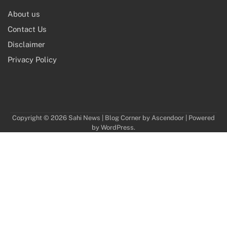
About us
Contact Us
Disclaimer
Privacy Policy
Copyright © 2026
Sahi News
| Blog Corner by
Ascendoor
| Powered
by
WordPress
.