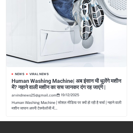
NEWS
VIRAL NEWS
Human Washing Machine| अब इंसान भी धुलेंगे मशीन
में? नहाने वाली मशीन का सच जानकर दंग रह जाएंगे |
19/12/2025
arvindnews25@gmail.com
Human Washing Machine | सोशल मीडिया पर क्यों हो रही है चर्चा | नहाने वाली
मशीन जापान अपनी टेक्नोलॉजी में…