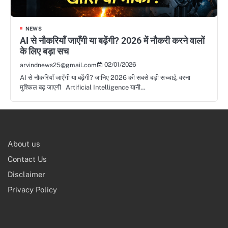
NEWS
AI से नौकरियाँ जाएँगी या बढ़ेंगी? 2026 में नौकरी करने वालों
के लिए बड़ा सच
02/01/2026
arvindnews25@gmail.com
AI से नौकरियाँ जाएँगी या बढ़ेंगी? जानिए 2026 की सबसे बड़ी सच्चाई, वरना
मुश्किल बढ़ जाएगी Artificial Intelligence यानी…
About us
Contact Us
Disclaimer
Privacy Policy