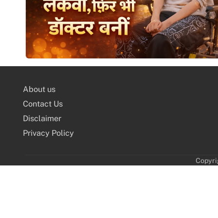
About us
Contact Us
Disclaimer
Privacy Policy
Copyri