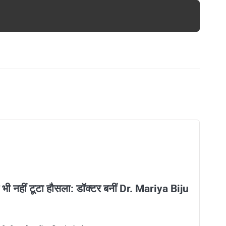
 भी नहीं टूटा हौसला: डॉक्टर बनीं Dr. Mariya Biju