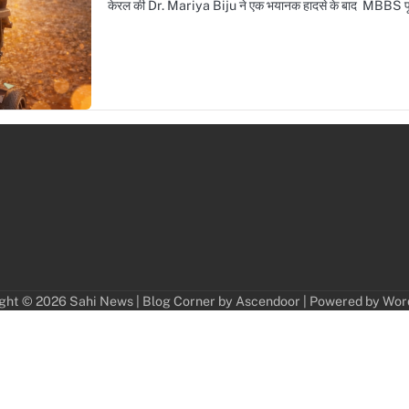
केरल की Dr. Mariya Biju ने एक भयानक हादसे के बाद MBBS पूरी
ght © 2026
Sahi News
| Blog Corner by
Ascendoor
| Powered by
Wor