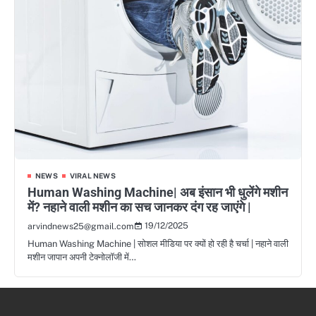
NEWS
VIRAL NEWS
Human Washing Machine| अब इंसान भी धुलेंगे मशीन
में? नहाने वाली मशीन का सच जानकर दंग रह जाएंगे |
19/12/2025
arvindnews25@gmail.com
Human Washing Machine | सोशल मीडिया पर क्यों हो रही है चर्चा | नहाने वाली
मशीन जापान अपनी टेक्नोलॉजी में…