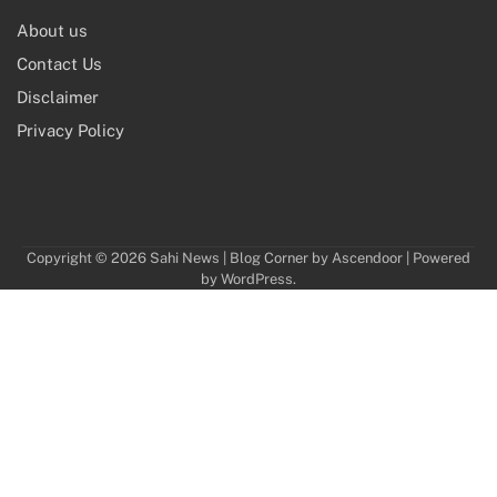
About us
Contact Us
Disclaimer
Privacy Policy
Copyright © 2026
Sahi News
| Blog Corner by
Ascendoor
| Powered
by
WordPress
.