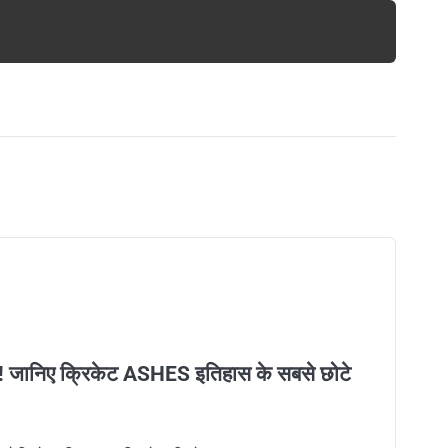
त्म! जानिए क्रिकेट ASHES इतिहास के सबसे छोटे