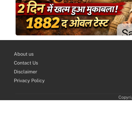
About us
Contact Us
Disclaimer
Privacy Policy
Copyri