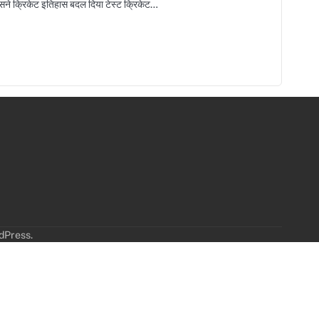
जिसने क्रिकेट इतिहास बदल दिया टेस्ट क्रिकेट…
dPress
.