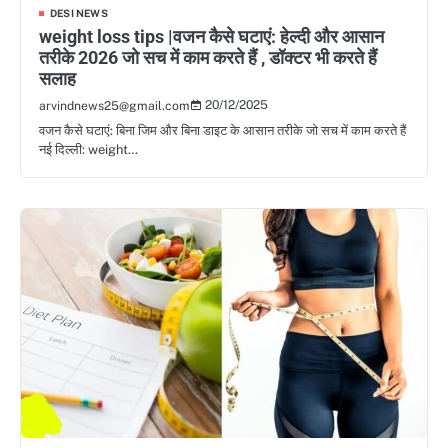
DESI NEWS
weight loss tips |वजन कैसे घटाएं: हेल्दी और आसान
तरीके 2026 जो सच में काम करते हैं , डॉक्टर भी करते हैं
सलाह
20/12/2025
arvindnews25@gmail.com
वजन कैसे घटाएं: बिना जिम और बिना डाइट के आसान तरीके जो सच में काम करते हैं
नई दिल्ली: weight…