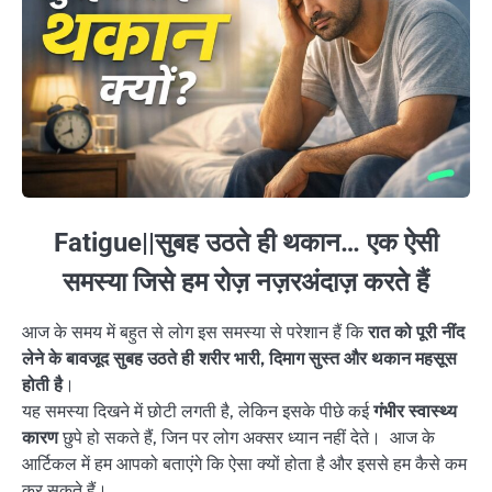
Fatigue||सुबह उठते ही थकान… एक ऐसी
समस्या जिसे हम रोज़ नज़रअंदाज़ करते हैं
आज के समय में बहुत से लोग इस समस्या से परेशान हैं कि
रात को पूरी नींद
लेने के बावजूद सुबह उठते ही शरीर भारी, दिमाग सुस्त और थकान महसूस
होती है
।
यह समस्या दिखने में छोटी लगती है, लेकिन इसके पीछे कई
गंभीर स्वास्थ्य
कारण
छुपे हो सकते हैं, जिन पर लोग अक्सर ध्यान नहीं देते। आज के
आर्टिकल में हम आपको बताएंगे कि ऐसा क्यों होता है और इससे हम कैसे कम
कर सकते हैं।