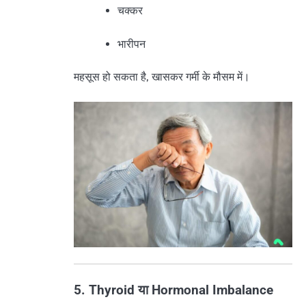
चक्कर
भारीपन
महसूस हो सकता है, खासकर गर्मी के मौसम में।
5. Thyroid या Hormonal Imbalance