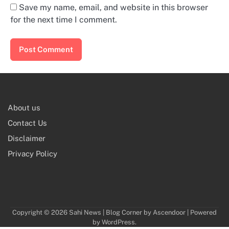
Save my name, email, and website in this browser
for the next time I comment.
About us
Contact Us
Disclaimer
Privacy Policy
Copyright © 2026
Sahi News
| Blog Corner by
Ascendoor
| Powered
by
WordPress
.