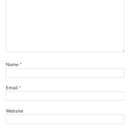
Name
*
Email
*
Website