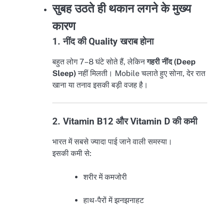
सुबह उठते ही थकान लगने के मुख्य
कारण
1. नींद की Quality खराब होना
बहुत लोग 7–8 घंटे सोते हैं, लेकिन
गहरी नींद (Deep
Sleep)
नहीं मिलती। Mobile चलाते हुए सोना, देर रात
खाना या तनाव इसकी बड़ी वजह है।
2. Vitamin B12 और Vitamin D की कमी
भारत में सबसे ज्यादा पाई जाने वाली समस्या।
इसकी कमी से:
शरीर में कमजोरी
हाथ-पैरों में झनझनाहट