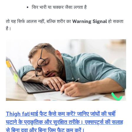
सिर भारी या चक्कर जैसा लगता है
तो यह सिर्फ आलस नहीं, बल्कि शरीर का
Warning Signal
हो सकता
है।
Thigh fat|थाई फैट कैसे कम करें? जानिए जांघों की चर्बी
घटाने के प्राकृतिक और सुरक्षित तरीके। एक्सपर्ट्स की सलाह
से बिना दवा और बिना जिम फैट कम करें।