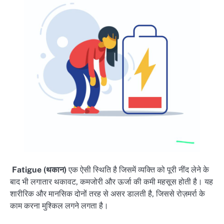
Fatigue (थकान)
एक ऐसी स्थिति है जिसमें व्यक्ति को पूरी नींद लेने के
बाद भी लगातार थकावट, कमजोरी और ऊर्जा की कमी महसूस होती है। यह
शारीरिक और मानसिक दोनों तरह से असर डालती है, जिससे रोज़मर्रा के
काम करना मुश्किल लगने लगता है।