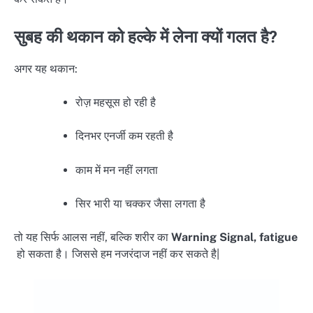
सुबह की थकान को हल्के में लेना क्यों गलत है?
अगर यह थकान:
रोज़ महसूस हो रही है
दिनभर एनर्जी कम रहती है
काम में मन नहीं लगता
सिर भारी या चक्कर जैसा लगता है
तो यह सिर्फ आलस नहीं, बल्कि शरीर का
Warning Signal, fatigue
हो सकता है। जिससे हम नजरंदाज नहीं कर सकते है|