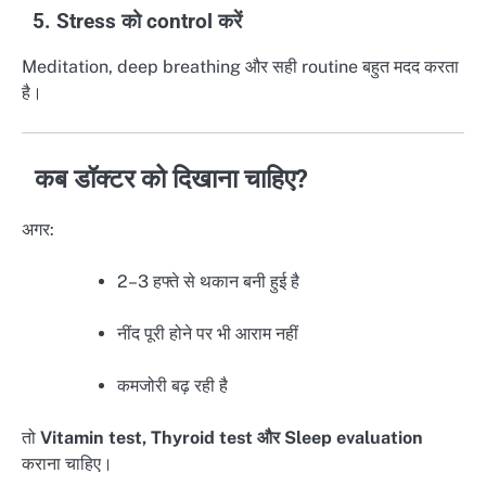
5. Stress को control करें
Meditation, deep breathing और सही routine बहुत मदद करता
है।
कब डॉक्टर को दिखाना चाहिए?
अगर:
2–3 हफ्ते से थकान बनी हुई है
नींद पूरी होने पर भी आराम नहीं
कमजोरी बढ़ रही है
तो
Vitamin test, Thyroid test और Sleep evaluation
कराना चाहिए।