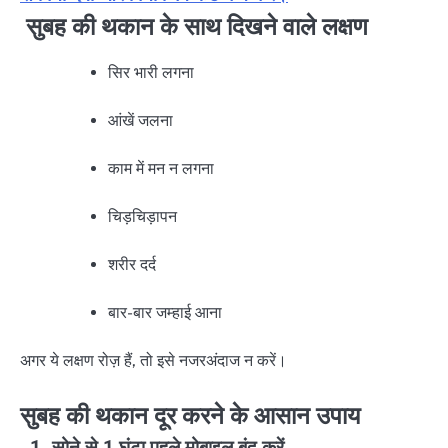
सुबह की थकान के साथ दिखने वाले लक्षण
सिर भारी लगना
आंखें जलना
काम में मन न लगना
चिड़चिड़ापन
शरीर दर्द
बार-बार जम्हाई आना
अगर ये लक्षण रोज़ हैं, तो इसे नजरअंदाज न करें।
सुबह की थकान दूर करने के आसान उपाय
1. सोने से 1 घंटा पहले मोबाइल बंद करें