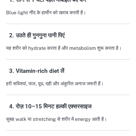
Blue light नींद के हार्मोन को खराब करती है।
2. उठते ही गुनगुना पानी पिएं
यह शरीर को hydrate करता है और metabolism शुरू करता है।
3. Vitamin-rich diet लें
हरी सब्जियां, फल, दूध, दही और अंकुरित अनाज जरूरी हैं।
4. रोज़ 10–15 मिनट हल्की एक्सरसाइज
सुबह walk या stretching से शरीर में energy आती है।