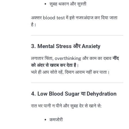
सुबह थकान और सुस्ती
अक्सर blood test में इसे नजरअंदाज कर दिया जाता
है।
3. Mental Stress और Anxiety
लगातार चिंता, overthinking और काम का दबाव
नींद
को अंदर से खराब कर देता है
।
भले ही आप सोते रहें, दिमाग आराम नहीं कर पाता।
4. Low Blood Sugar या Dehydration
रात भर पानी न पीने और सुबह देर से खाने से:
कमजोरी