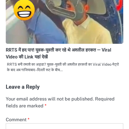
RRTS में हद पार! युवक-युवती कर रहे थे अश्लील हरकत — Viral
Video की Link यहां देखें
RRTS बनी तमाशे का अड्डा? युवक-युवती की अश्लील हरकतों का Viral Video मेट्रो
के बाद अब गाजियाबाद–दिल्ली रूट के बीच…
Leave a Reply
Your email address will not be published.
Required
fields are marked
*
Comment
*