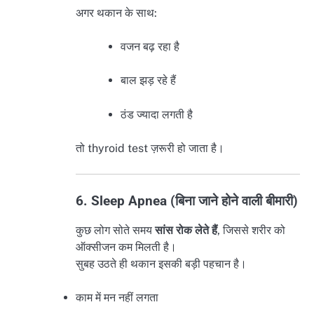
अगर थकान के साथ:
वजन बढ़ रहा है
बाल झड़ रहे हैं
ठंड ज्यादा लगती है
तो thyroid test ज़रूरी हो जाता है।
6. Sleep Apnea (बिना जाने होने वाली बीमारी)
कुछ लोग सोते समय
सांस रोक लेते हैं
, जिससे शरीर को
ऑक्सीजन कम मिलती है।
सुबह उठते ही थकान इसकी बड़ी पहचान है।
काम में मन नहीं लगता