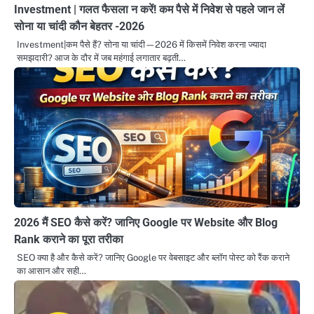
Investment | गलत फैसला न करें! कम पैसे में निवेश से पहले जान लें
सोना या चांदी कौन बेहतर -2026
Investment|कम पैसे हैं? सोना या चांदी—2026 में किसमें निवेश करना ज्यादा
समझदारी? आज के दौर में जब महंगाई लगातार बढ़ती…
2026 मैं SEO कैसे करें? जानिए Google पर Website और Blog
Rank कराने का पूरा तरीका
SEO क्या है और कैसे करें? जानिए Google पर वेबसाइट और ब्लॉग पोस्ट को रैंक कराने
का आसान और सही…